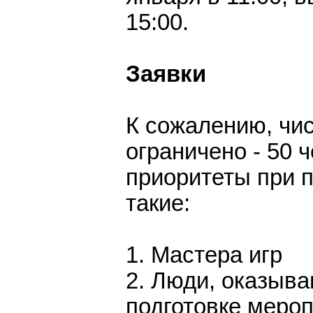
15:00.
Заявки
К сожалению, чи
ограничено - 50 
приоритеты при п
такие:
1. Мастера игр
2. Люди, оказыв
подготовке меро