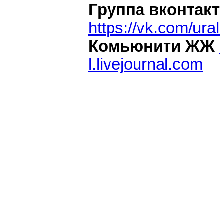
Группа вконтакт
https://vk.com/ura
Комьюнити ЖЖ
l.livejournal.com