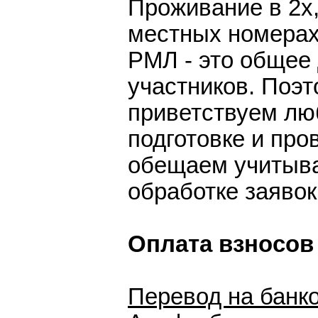
Проживание в 2х,
местных номерах
РМЛ - это общее 
участников. Поэ
приветствуем лю
подготовке и про
обещаем учитыва
обработке заявок
Оплата взносов
Перевод на банко