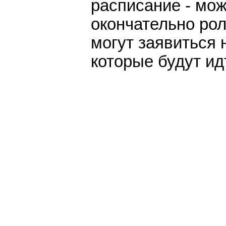
расписание - мож
окончательно ро
могут заявиться н
которые будут ид