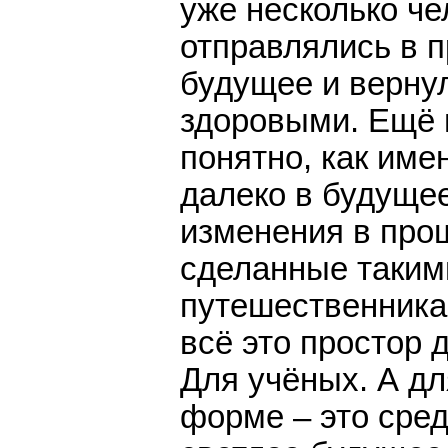
уже несколько че
отправлялись в 
будущее и верну
здоровыми. Ещё 
понятно, как име
далеко в будуще
изменения в про
сделанные таким
путешественника
всё это простор 
Для учёных. А дл
форме – это сре